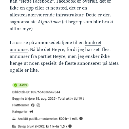
kan “slette Facebook”, Facebook er overalt, det er
ikke en app eller et nettsted, det er en
allestedsnærværende infrastruktur. Dette er den
sagnomsuste
Algoritmen
(et begrep som blir brukt
altfor mye).
La oss se på annonsedetaljene til en
konkret
annonse
. Nå ble det Høyre, fordi jeg har sett flest
annonser fra partiet Høyre, men jeg ønsker ikke
henge ut noen spesielt, de fleste annonserer på Meta
og alle er like.